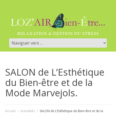
RELAXATION & GESTION DU STRESS
SALON de L’Esthétique
du Bien-être et de la
Mode Marvejols.
Accueil
Actualités
SALON de L’Esthétique du Bien-être et de la