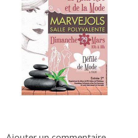
Ajouter un commentaire