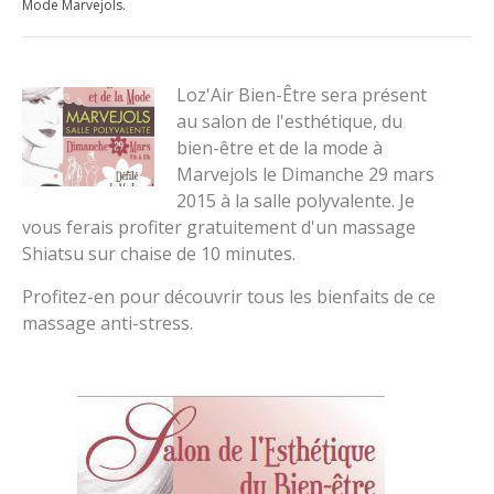
Mode Marvejols.
Loz'Air Bien-Être sera présent
au salon de l'esthétique, du
bien-être et de la mode à
Marvejols le Dimanche 29 mars
2015 à la salle polyvalente. Je
vous ferais profiter gratuitement d'un massage
Shiatsu sur chaise de 10 minutes.
Profitez-en pour découvrir tous les bienfaits de ce
massage anti-stress.