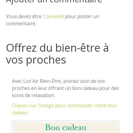
Vous devez être
Connecté
pour poster un
commentaire.
Offrez du bien-être à
vos proches
Avec Loz'Air Bien-Être, prenez soin de vos
proches en leur offrant un bon cadeau pour des
soins de relaxation.
Cliquez sur l'image pour commander votre bon
cadeau