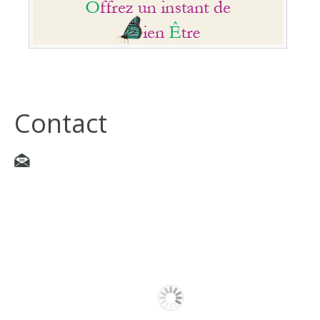
Contact